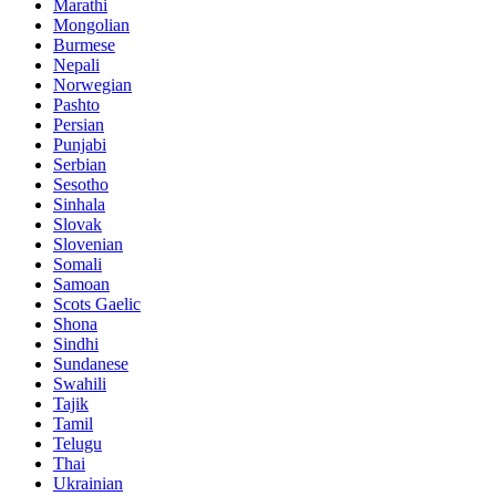
Marathi
Mongolian
Burmese
Nepali
Norwegian
Pashto
Persian
Punjabi
Serbian
Sesotho
Sinhala
Slovak
Slovenian
Somali
Samoan
Scots Gaelic
Shona
Sindhi
Sundanese
Swahili
Tajik
Tamil
Telugu
Thai
Ukrainian