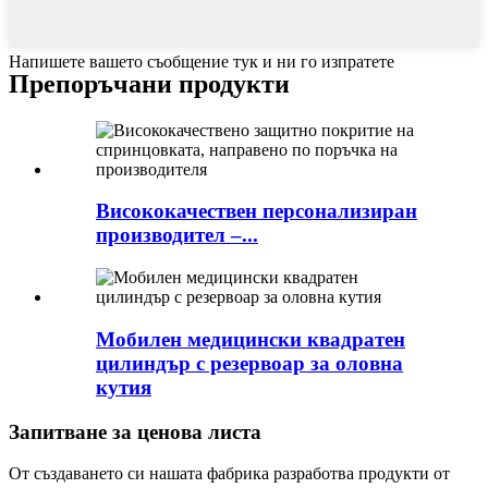
Напишете вашето съобщение тук и ни го изпратете
Препоръчани продукти
Висококачествен персонализиран
производител –...
Мобилен медицински квадратен
цилиндър с резервоар за оловна
кутия
Запитване за ценова листа
От създаването си нашата фабрика разработва продукти от