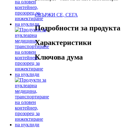
СВЪРЖИ СЕ, СЕГА
Подробности за продукта
Характеристики
Ключова дума