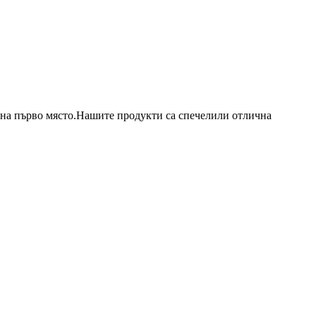
о на първо място.Нашите продукти са спечелили отлична